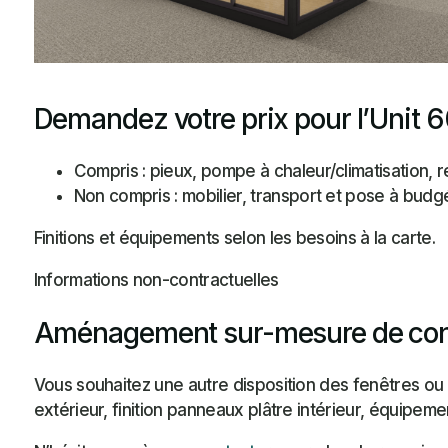
Demandez votre prix pour l’Unit 
Compris : pieux, pompe à chaleur/climatisation, re
Non compris : mobilier, transport et pose à budgét
Finitions et équipements selon les besoins à la carte.
Informations non-contractuelles
Aménagement sur-mesure de cons
Vous souhaitez une autre disposition des fenêtres ou 
extérieur, finition panneaux plâtre intérieur, équipeme