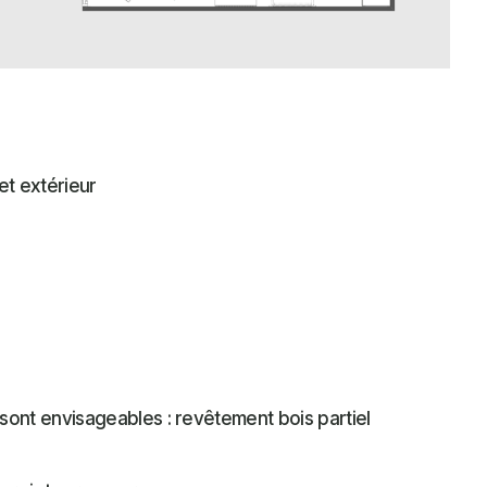
et extérieur
sont envisageables : revêtement bois partiel