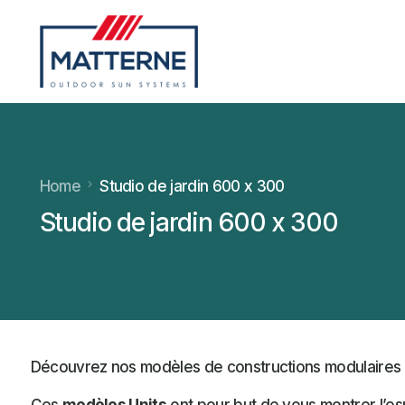
Home
Studio de jardin 600 x 300
Studio de jardin 600 x 300
Découvrez nos modèles de constructions modulaires